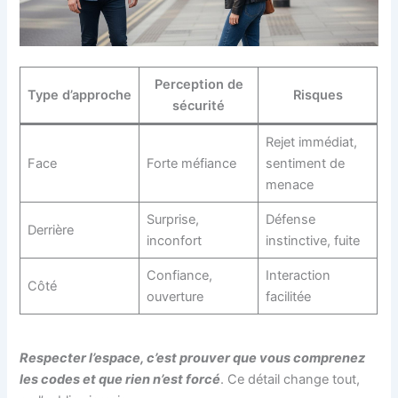
Perception de
Type d’approche
Risques
sécurité
Rejet immédiat,
Face
Forte méfiance
sentiment de
menace
Surprise,
Défense
Derrière
inconfort
instinctive, fuite
Confiance,
Interaction
Côté
ouverture
facilitée
Respecter l’espace, c’est prouver que vous comprenez
les codes et que rien n’est forcé
. Ce détail change tout,