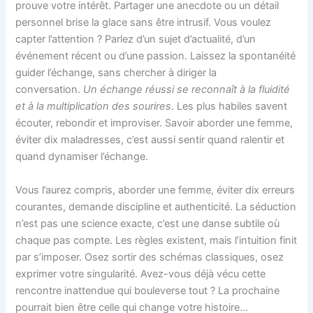
prouve votre intérêt. Partager une anecdote ou un détail
personnel brise la glace sans être intrusif. Vous voulez
capter l’attention ? Parlez d’un sujet d’actualité, d’un
événement récent ou d’une passion. Laissez la spontanéité
guider l’échange, sans chercher à diriger la
conversation.
Un échange réussi se reconnaît à la fluidité
et à la multiplication des sourires
. Les plus habiles savent
écouter, rebondir et improviser. Savoir aborder une femme,
éviter dix maladresses, c’est aussi sentir quand ralentir et
quand dynamiser l’échange.
Vous l’aurez compris, aborder une femme, éviter dix erreurs
courantes, demande discipline et authenticité. La séduction
n’est pas une science exacte, c’est une danse subtile où
chaque pas compte. Les règles existent, mais l’intuition finit
par s’imposer. Osez sortir des schémas classiques, osez
exprimer votre singularité. Avez-vous déjà vécu cette
rencontre inattendue qui bouleverse tout ? La prochaine
pourrait bien être celle qui change votre histoire…