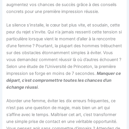
augmentez vos chances de succès grâce à des conseils
concrets pour une première impression réussie.
Le silence s’installe, le cœur bat plus vite, et soudain, cette
peur du rejet s’invite. Qui n’a jamais ressenti cette tension si
particulière lorsque vient le moment d’aller à la rencontre
d’une femme ? Pourtant, la plupart des hommes trébuchent
sur des obstacles étonnamment simples à éviter. Vous
vous demandez comment réussir là où d’autres échouent ?
Selon une étude de l’Université de Princeton, la première
impression se forge en moins de 7 secondes.
Manquer ce
départ, c’est compromettre toutes les chances d’un
échange réussi
.
Aborder une femme, éviter les dix erreurs fréquentes, ce
n’est pas une question de magie, mais bien un art qui
s’affine avec le temps. Maîtriser cet art, c’est transformer
une simple prise de contact en une véritable opportunité.
Vous pensez agir sans commettre d’impairs ? Attendez de