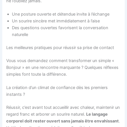
ne l’oubliez jamais.
Une posture ouverte et détendue invite à l’échange
Un sourire sincère met immédiatement à l’aise
Des questions ouvertes favorisent la conversation
naturelle
Les meilleures pratiques pour réussir sa prise de contact
Vous vous demandez comment transformer un simple «
Bonjour » en une rencontre marquante ? Quelques réflexes
simples font toute la différence.
La création d’un climat de confiance dès les premiers
instants ?
Réussir, c’est avant tout accueillir avec chaleur, maintenir un
regard franc et arborer un sourire naturel.
Le langage
corporel doit rester ouvert sans jamais être envahissant
.