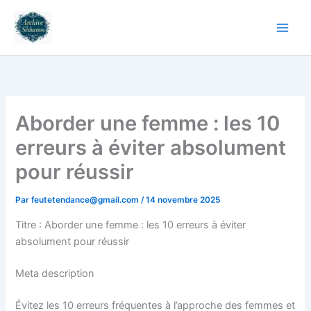
Aller
au
contenu
Aborder une femme : les 10
erreurs à éviter absolument
pour réussir
Par
feutetendance@gmail.com
/
14 novembre 2025
Titre : Aborder une femme : les 10 erreurs à éviter
absolument pour réussir
Meta description
Évitez les 10 erreurs fréquentes à l’approche des femmes et