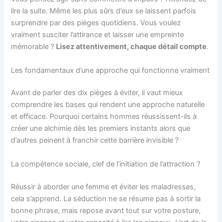
lire la suite. Même les plus sûrs d’eux se laissent parfois
surprendre par des pièges quotidiens. Vous voulez
vraiment susciter l’attirance et laisser une empreinte
mémorable ?
Lisez attentivement, chaque détail compte
.
Les fondamentaux d’une approche qui fonctionne vraiment
Avant de parler des dix pièges à éviter, il vaut mieux
comprendre les bases qui rendent une approche naturelle
et efficace. Pourquoi certains hommes réussissent-ils à
créer une alchimie dès les premiers instants alors que
d’autres peinent à franchir cette barrière invisible ?
La compétence sociale, clef de l’initiation de l’attraction ?
Réussir à aborder une femme et éviter les maladresses,
cela s’apprend. La séduction ne se résume pas à sortir la
bonne phrase, mais repose avant tout sur votre posture,