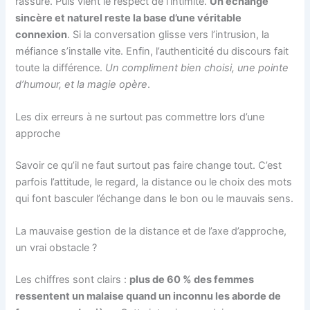
rassure. Puis vient le respect de l’intimité.
Un échange
sincère et naturel reste la base d’une véritable
connexion
. Si la conversation glisse vers l’intrusion, la
méfiance s’installe vite. Enfin, l’authenticité du discours fait
toute la différence.
Un compliment bien choisi, une pointe
d’humour, et la magie opère
.
Les dix erreurs à ne surtout pas commettre lors d’une
approche
Savoir ce qu’il ne faut surtout pas faire change tout. C’est
parfois l’attitude, le regard, la distance ou le choix des mots
qui font basculer l’échange dans le bon ou le mauvais sens.
La mauvaise gestion de la distance et de l’axe d’approche,
un vrai obstacle ?
Les chiffres sont clairs :
plus de 60 % des femmes
ressentent un malaise quand un inconnu les aborde de