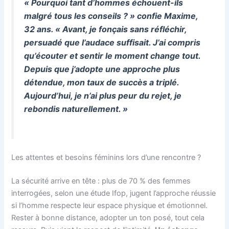
« Pourquoi tant d’hommes échouent-ils
malgré tous les conseils ? » confie Maxime,
32 ans. « Avant, je fonçais sans réfléchir,
persuadé que l’audace suffisait. J’ai compris
qu’écouter et sentir le moment change tout.
Depuis que j’adopte une approche plus
détendue, mon taux de succès a triplé.
Aujourd’hui, je n’ai plus peur du rejet, je
rebondis naturellement. »
Les attentes et besoins féminins lors d’une rencontre ?
La sécurité arrive en tête : plus de 70 % des femmes
interrogées, selon une étude Ifop, jugent l’approche réussie
si l’homme respecte leur espace physique et émotionnel.
Rester à bonne distance, adopter un ton posé, tout cela