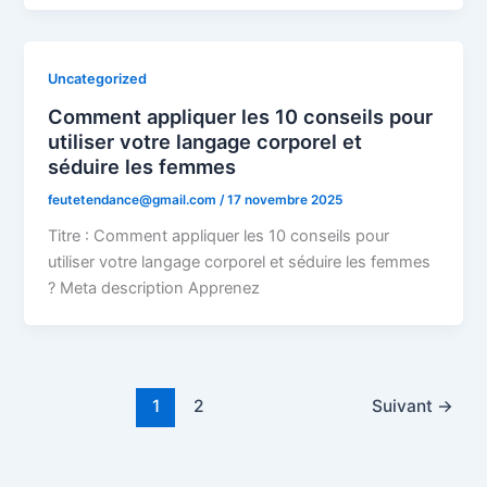
Uncategorized
Comment appliquer les 10 conseils pour
utiliser votre langage corporel et
séduire les femmes
feutetendance@gmail.com
/
17 novembre 2025
Titre : Comment appliquer les 10 conseils pour
utiliser votre langage corporel et séduire les femmes
? Meta description Apprenez
1
2
Suivant
→