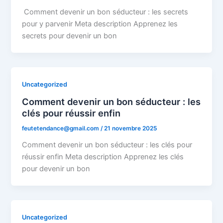
Comment devenir un bon séducteur : les secrets
pour y parvenir Meta description Apprenez les
secrets pour devenir un bon
Uncategorized
Comment devenir un bon séducteur : les
clés pour réussir enfin
feutetendance@gmail.com
/
21 novembre 2025
Comment devenir un bon séducteur : les clés pour
réussir enfin Meta description Apprenez les clés
pour devenir un bon
Uncategorized