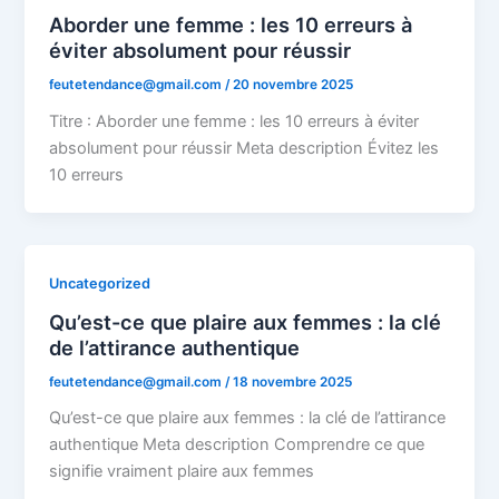
Aborder une femme : les 10 erreurs à
éviter absolument pour réussir
feutetendance@gmail.com
/
20 novembre 2025
Titre : Aborder une femme : les 10 erreurs à éviter
absolument pour réussir Meta description Évitez les
10 erreurs
Uncategorized
Qu’est-ce que plaire aux femmes : la clé
de l’attirance authentique
feutetendance@gmail.com
/
18 novembre 2025
Qu’est-ce que plaire aux femmes : la clé de l’attirance
authentique Meta description Comprendre ce que
signifie vraiment plaire aux femmes