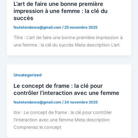
L’art de faire une bonne première
impression à une femme : la clé du
succès
feutetendance@gmail.com
/
25 novembre 2025
Titre : L’art de faire une bonne première impression à
une femme : la clé du succès Meta description L’art
Uncategorized
Le concept de frame : la clé pour
contrôler l’interaction avec une femme
feutetendance@gmail.com
/
24 novembre 2025
itre : Le concept de frame : la clé pour contrôler
l’interaction avec une femme Meta description
Comprenez le concept