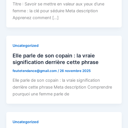
Titre : Savoir se mettre en valeur aux yeux d’une
femme : la clé pour séduire Meta description
Apprenez comment […]
Uncategorized
Elle parle de son copain : la vraie
signification derrière cette phrase
feutetendance@gmail.com
/
26 novembre 2025
Elle parle de son copain : la vraie signification
derrière cette phrase Meta description Comprendre
pourquoi une femme parle de
Uncategorized