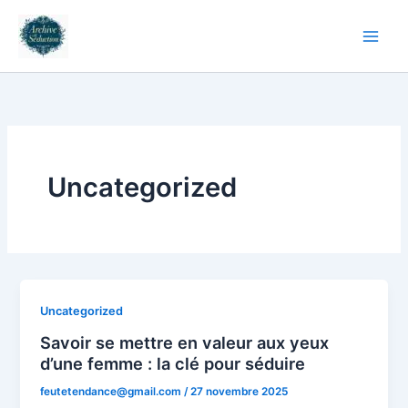
Aller
au
contenu
Uncategorized
Uncategorized
Savoir se mettre en valeur aux yeux
d’une femme : la clé pour séduire
feutetendance@gmail.com
/
27 novembre 2025