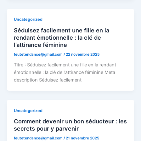
Uncategorized
Séduisez facilement une fille en la
rendant émotionnelle : la clé de
l’attirance féminine
feutetendance@gmail.com
/
22 novembre 2025
Titre : Séduisez facilement une fille en la rendant
émotionnelle : la clé de l’attirance féminine Meta
description Séduisez facilement
Uncategorized
Comment devenir un bon séducteur : les
secrets pour y parvenir
feutetendance@gmail.com
/
21 novembre 2025